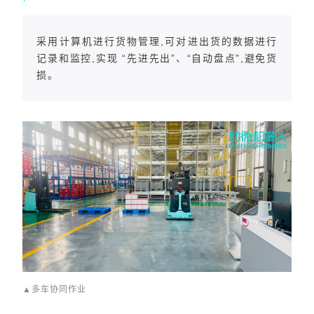
采用计算机进行货物管理,可对进出货的数据进行
记录和监控,实现 “先进先出”、“自动盘点”,避免货
损。
▲多车协同作业