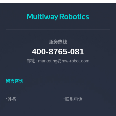
服务热线
400-8765-081
邮箱: marketing@mw-robot.com
留言咨询
*姓名
*联系电话