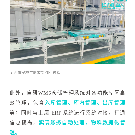
▲四向穿梭车
取放货作业过程
此外，自研WMS仓储管理系统对各功能库区高
效管理，包含
入库管理、库内管理、出库管理
等；同时与上层 ERP 系统进行系统对接，打通
信息孤岛，
实现账务自动处理，物料数据化管
理。