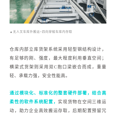
▲无人叉车库外搬运+四向穿梭车库内存取
仓库内部立库货架系统采用轻型钢结构设计，
有足够的刚、强度，最大程度利用垂直空间；
横梁式货架则采用双C抱口梁嵌合而成，重量
轻、承载力强，安全性能高。
通过模块化、标准化的整套硬件部署，结合高
柔性的软件系统配置，
实现货物在空间三维运
动，助力企业高效搬运存取，后期配置预留冗