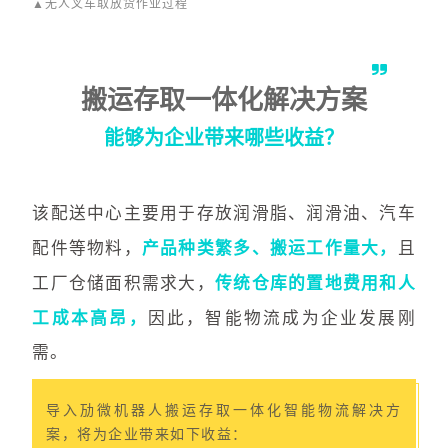
▲无人叉车取放货作业过程
搬运存取一体化解决方案
能够为企业带来哪些收益？
该配送中心主要用于存放润滑脂、润滑油、汽车
配件等物料，
产品种类繁多、搬运工作量大，
且
工厂仓储面积需求大，
传统仓库的置地费用和人
工成本高昂，
因此，
智能物流成为企业发展刚
需。
导入劢微机器人搬运存取一体化智能物流解决方
案，将为企业带来如下收益：