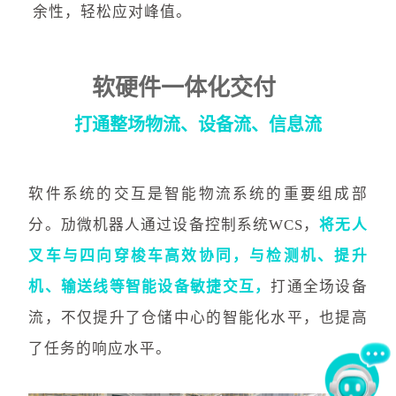
余性，轻松应对峰值。
软硬件一体化交付
打通整场物流、设备流、信息流
软件系统的交互是智能物流系统的重要组成部
分。
劢微机器人通过设备控制系统
WCS，
将无人
叉车与四向穿梭车高效协同，与检测机、提升
机、输送线等智能设备敏捷交互，
打通全场设备
流，不仅提升了仓储中心的智能化水平，也提高
了任务的响应水平。