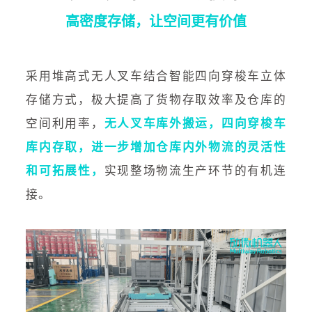
高密度存储，让空间更有价值
采用堆高式无人叉车结合智能四向穿梭车立体
存储方式，极大提高了货物存取效率及仓库的
空间利用率，
无人叉车库外搬运，四向穿梭车
库内存取，进一步增加仓库内外物流的灵活性
和可拓展性，
实现整场物流生产环节的有机连
接。