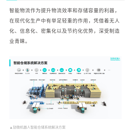
智能物流作为提升物流效率和存储容量的利器，
在现代化生产中有举足轻重的作用，凭借着无人
化、信息化、密集化以及节约化优势，深受制造
业青睐。
▲劢微机器人智能仓储系统解决方案