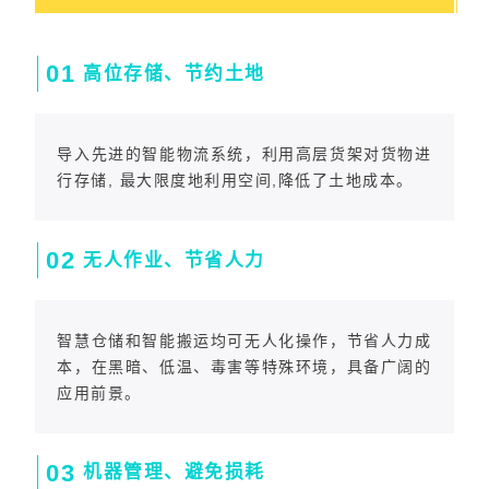
0
1
高位存储、节约土地
导入先进的智能物流系统，利用高层货架对货物进
行存储, 最大限度地利用空间,降低了土地成本。
0
2
无人作业、节省人力
智慧仓储和智能搬运均可无人化操作，节省人力成
本，在黑暗、低温、毒害等特殊环境，具备广阔的
应用前景。
0
3
机器管理、避免损耗