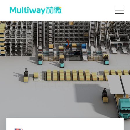
首页
产品技术
场景应用
案例中心
服务支持