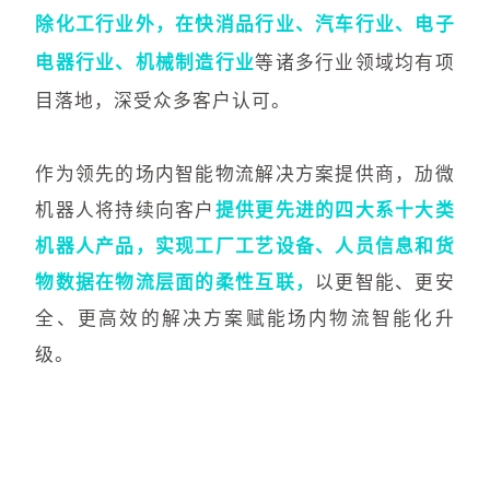
除化工行业外，在快消品行业、汽
车行业、电子
电器行业、机械制造行业
等诸多行业领域均有项
目落地，深受众多客户认可。
作为领先的场内智能物流解决方案提供商，劢微
机器人将持续向客户
提供更先进的四大系十大类
机器人产品，实现工厂工艺设备、人员信息和货
物数据在物流层面的柔性互联，
以更智能、更安
全、更高效的解决方案赋能场内物流智能化升
级。