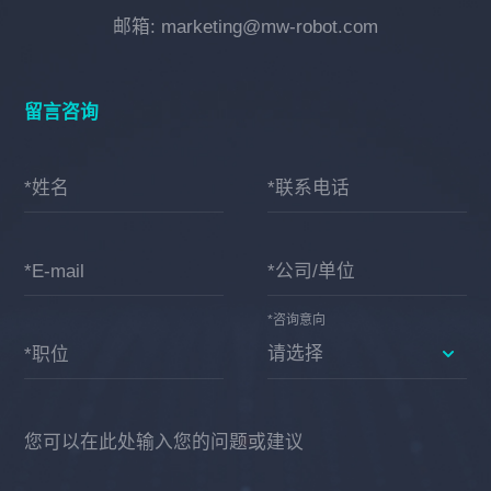
邮箱: marketing@mw-robot.com
留言咨询
*姓名
*联系电话
*E-mail
*公司/单位
*咨询意向
*职位
您可以在此处输入您的问题或建议