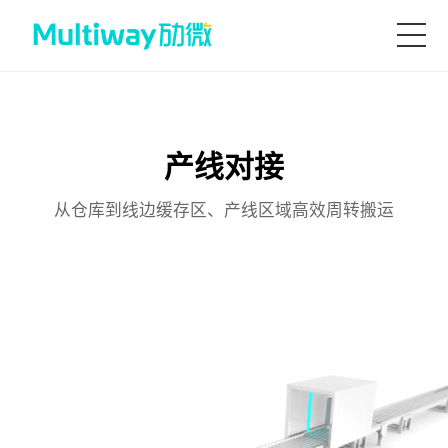
首页
产线对接
产品技术
从仓库到线边缓存区、产线区域高效周转搬运
场景应用
案例中心
服务支持