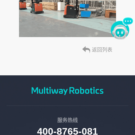
返回列表
服务热线
400-8765-081