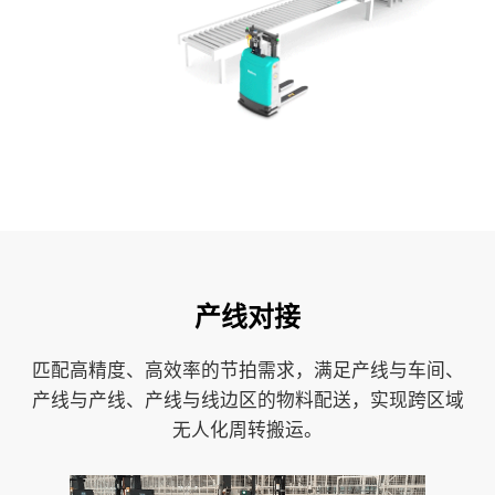
关于劢微
EN
JP
KR
ES
DE
产线对接
匹配高精度、高效率的节拍需求，满足产线与车间、
产线与产线、产线与线边区的物料配送，实现跨区域
无人化周转搬运。