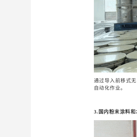
通过导入前移式无
自动化作业。
3.国内粉末涂料