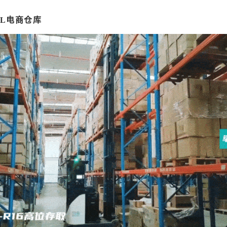
PL电商仓库