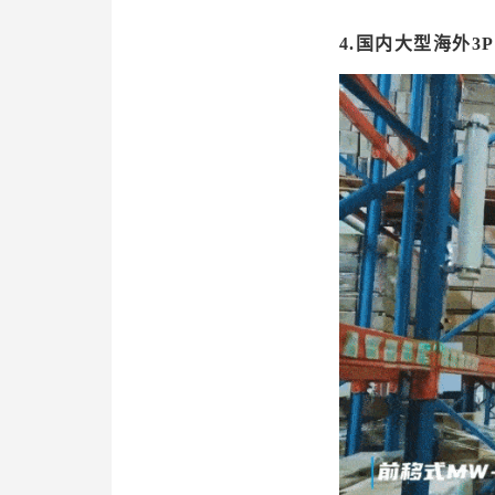
4.国内大型海外3