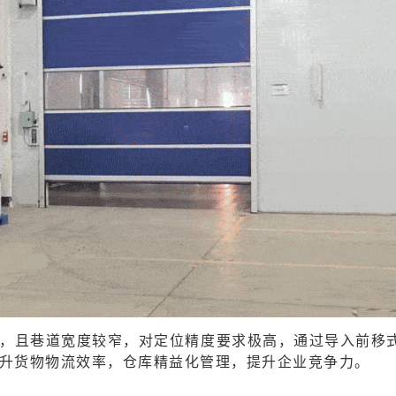
，且巷道宽度较窄，对定位精度要求极高，通过导入前移
升货物物流效率，仓库精益化管理，提升企业竞争力。