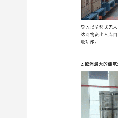
导入以前移式无人
达到物资出入库自
收功能。
2.欧洲最大的建