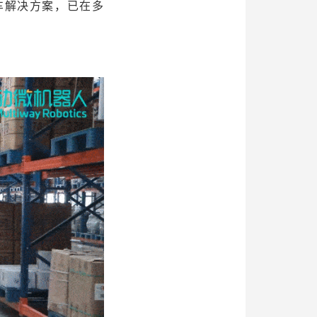
车解决方案，已在多