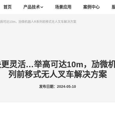
首页
产品技术
场景应用
案例中心
高可达10m，劢微机器人R系列前移式无人叉车解决方案
更灵活…举高可达10m，劢微
列前移式无人叉车解决方案
发布日期：2024-05-10