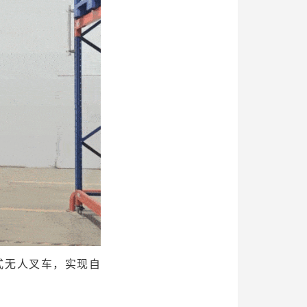
式无人叉车，实现自