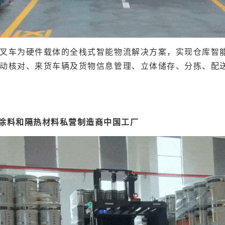
叉车为硬件载体的全栈式智能物流解决方案，实现仓库智
动核对、来货车辆及货物信息管理、立体储存、分拣、配
筑涂料和隔热材料私营制造商中国工厂