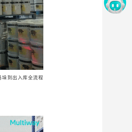
码垛到出入库全流程