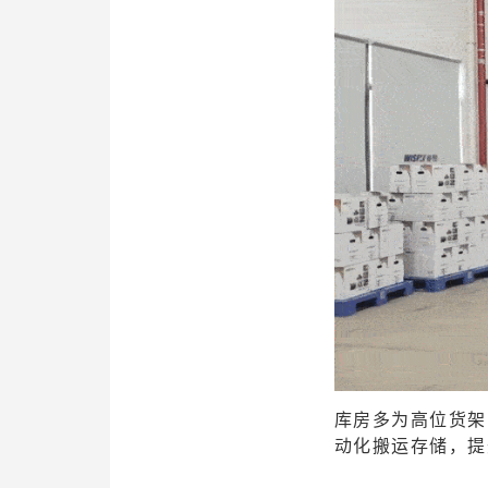
库房多为高位货架
动化搬运存储，提