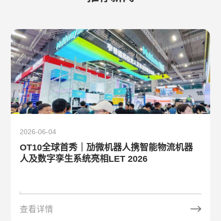
2026-06-04
OT10全球首秀｜劢微机器人携智能物流机器
人及数字孪生系统亮相LET 2026
查看详情