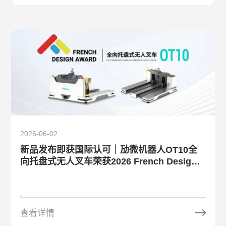
2026-06-02
新品发布即获国际认可｜劢微机器人OT10全
向托盘式无人叉车荣获2026 French Design
Award
查看详情