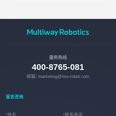
服务热线
400-8765-081
邮箱: marketing@mw-robot.com
留言咨询
*姓名
*联系电话