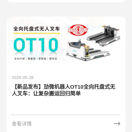
2026-05-28
【新品发布】劢微机器人OT10全向托盘式无
人叉车：让复杂搬运回归简单
查看详情