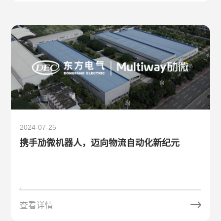
2024-07-25
携手劢微机器人，迈向物流自动化新纪元
查看详情