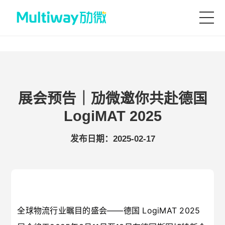
首页
产品技术
展会预告｜劢微邀你共赴德国
LogiMAT 2025
场景应用
发布日期：2025-02-17
案例中心
服务支持
全球物流行业瞩目的盛会——德国 LogiMAT 2025