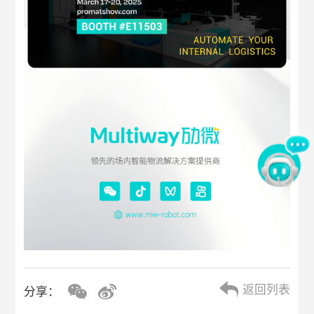
返回列表
分享：