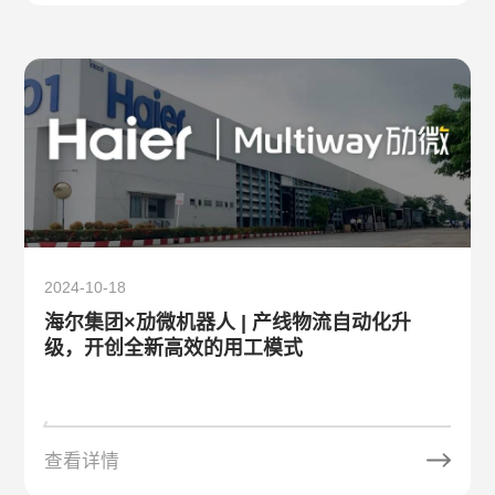
2024-10-18
海尔集团×劢微机器人 | 产线物流自动化升
级，开创全新高效的用工模式
查看详情