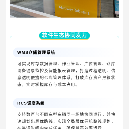
软件生态协同发力
WMS仓储管理系统
可实现库存数据管理、作业管理、库位管理、仓库
设备健康监控及智能报表管理，打造过程透明、信
息透明便捷的仓库管理体系，打破库存资产黑箱状
态，实时掌握库存与成本占用。
RCS调度系统
支持数百台不同车型车辆同一场地协同运行，并快
速规划出最优路线，实现全局最优导航路线规划，
在最短时间内完成任务，确保最高效率运行。