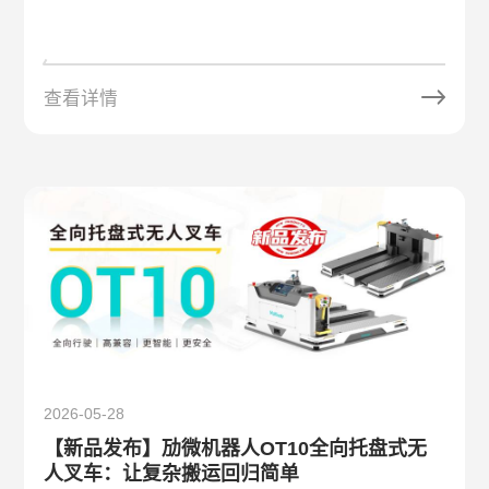
Award
查看详情
2026-05-28
【新品发布】劢微机器人OT10全向托盘式无
人叉车：让复杂搬运回归简单