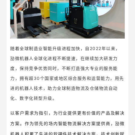
随着全球制造业智能升级进程加快，自2022年以来，
劢微机器人全球化进程不断提速，在继续加大研发力
度，保持竞争优势同时，不断打造强大专业的服务能
力，拥有超30个国家或地区综合服务和运营能力，用先
进的机器人技术，助力全球制造物流及仓储物流自动
化、数字化转型升级。
以客户需求为指引，为行业提供更有价值的产品及解决
方案。作为领先的场内智能物流解决方案提供商，劢微
机器人积累了先进的软硬件技术解决方案，技术创新赋