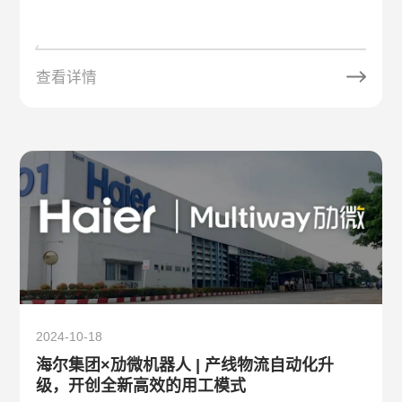
查看详情
2024-10-18
海尔集团×劢微机器人 | 产线物流自动化升
级，开创全新高效的用工模式