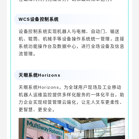
WCS设备控制系统
设备控制系统实现机器人与电梯、自动门、输送
机、辊筒、机械手等设备操作系统统一管理，连接
系统功能操作台及数据中心，进行全场设备及信息
流管理。
天眼系统Horizons
天眼系统Horizons，为全球用户现场及工业移动
机器人运维监控提供多样化服务的一体化平台，助
力企业实现经营管理云端化，让无人叉车更柔性、
更智慧、更安全。