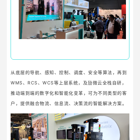
从底层的导航、感知、控制、调度、安全等算法，再到
WMS、RCS、WCS等上层系统，及劢微云全栈自研，
推动端到端的数字化和智能化变革，可为不同类型的客
户，提供融合物流、信息流、决策流的智能解决方案。