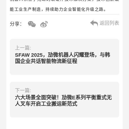
能工业生产制造，持续助力企业智能化升级之路。
返回列表
分享：
上一篇:
SFAW 2025，劢微机器人闪耀登场，与韩
国企业共话智能物流新征程
下一篇:
六大场景全面突破！劢微E系列平衡重式无
人叉车开启工业搬运新范式