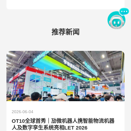
推荐新闻
2026-06-04
OT10全球首秀｜劢微机器人携智能物流机器
人及数字孪生系统亮相LET 2026