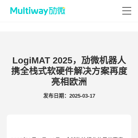
首页
产品技术
LogiMAT 2025，劢微机器人
携全栈式软硬件解决方案再度
场景应用
亮相欧洲
发布日期：2025-03-17
案例中心
服务支持