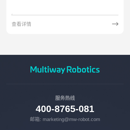
查看详情
服务热线
400-8765-081
邮箱: marketing@mw-robot.com