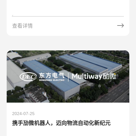
查看详情
2024-07-25
携手劢微机器人，迈向物流自动化新纪元