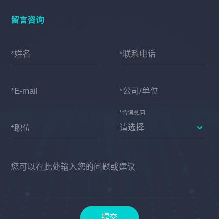
留言咨询
*姓名
*联系电话
*E-mail
*公司/单位
*咨询意向
*职位
您可以在此处输入您的问题或建议
提交