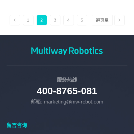
1
2
3
4
5
服务热线
400-8765-081
邮箱: marketing@mw-robot.com
留言咨询