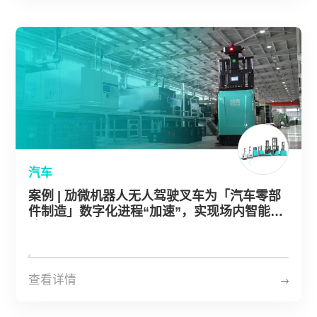
汽车
案例 | 劢微机器人无人驾驶叉车为「汽车零部
件制造」数字化进程“加速”，实现场内智能物
流升级
查看详情