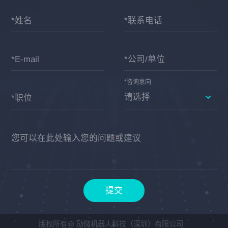
*姓名
*联系电话
*E-mail
*公司/单位
*咨询意向
*职位
您可以在此处输入您的问题或建议
提交
版权所有@ 劢微机器人科技（深圳）有限公司