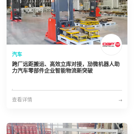
汽车
跨厂远距搬运、高效立库对接，劢微机器人助
力汽车零部件企业智能物流新突破
查看详情