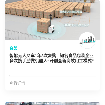
食品
智能无人叉车1年3次复购 | 知名食品包装企业
多次携手劢微机器人“开创全新高效用工模式”
查看详情