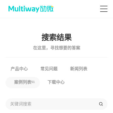
首页
搜索结果
产品技术
在这里，寻找想要的答案
场景应用
产品中心
常见问题
新闻列表
案例中心
案例列表
下载中心
51
服务支持