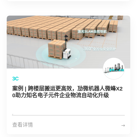
3C
案例 | 跨楼层搬运更高效，劢微机器人微峰X2
0助力知名电子元件企业物流自动化升级
查看详情