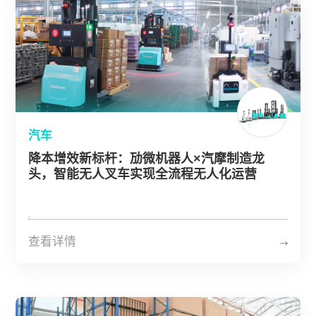
汽车
降本增效新标杆：劢微机器人×汽摩制造龙
头，智能无人叉车实现全流程无人化运营
查看详情