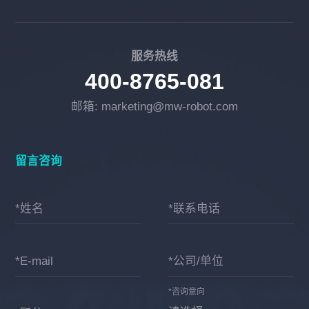
服务热线
400-8765-081
邮箱: marketing@mw-robot.com
留言咨询
*姓名
*联系电话
*E-mail
*公司/单位
*咨询意向