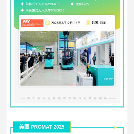
美国 PROMAT 2025