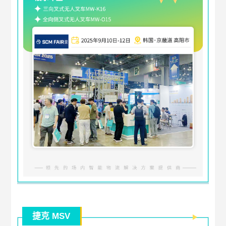
捷克 MSV