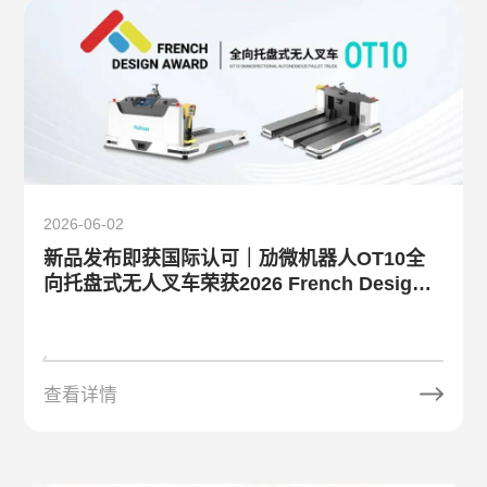
2026-06-02
新品发布即获国际认可｜劢微机器人OT10全
向托盘式无人叉车荣获2026 French Design
Award
查看详情