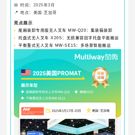
📅
时间：2025年3月
📍
地点：美国·芝加哥
亮点展示
尾厢装卸专用版无人叉车 MW-Q20：集装箱装卸
托盘式无人叉车 X20S：无损兼容田字托盘平面搬运
平衡重式无人叉车 MW-SE15：多场景智能搬运