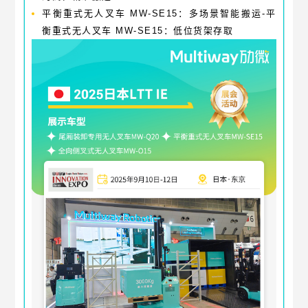
平衡重式无人叉车 MW-SE15：多场景智能搬运-平
衡重式无人叉车 MW-SE15：低位货架存取