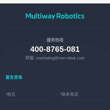
服务热线
400-8765-081
邮箱: marketing@mw-robot.com
留言咨询
*姓名
*联系电话