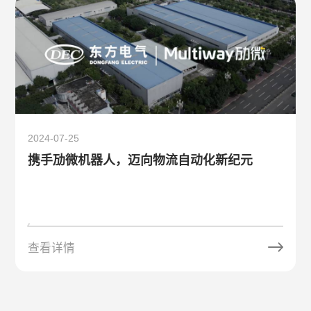
2024-07-25
携手劢微机器人，迈向物流自动化新纪元
查看详情