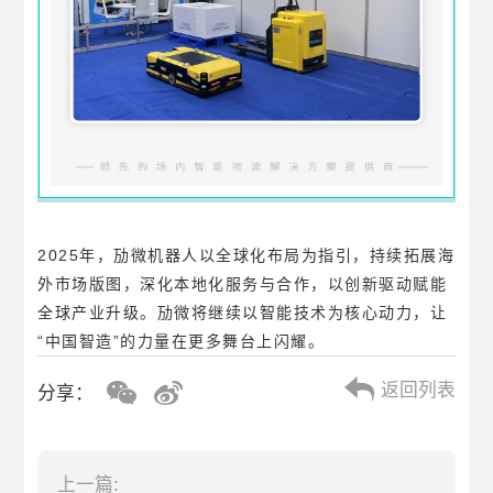
20
25年，劢微机器人以全球化布局为指引，持续拓展海
外市场版图，深化本地化服务与合作，以创新驱动赋能
全球产业升级。劢微将继续以智能技术为核心动力，让
“中国智造”的力量在更多舞台上闪耀。
返回列表
分享：
上一篇: