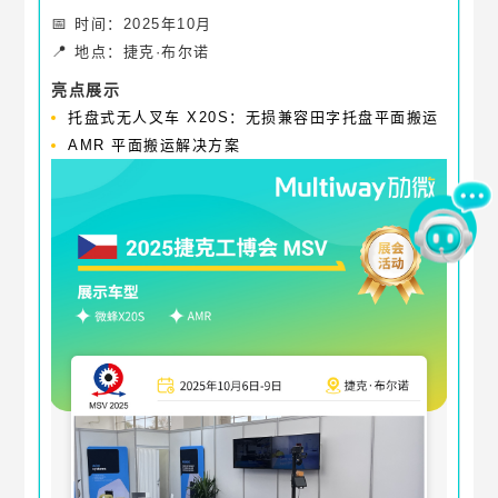
📅
时间：2025年10月
📍
地点：捷克·布尔诺
亮点展示
托盘式无人叉车 X20S：无损兼容田字托盘平面搬运
AMR 平面搬运解决方案