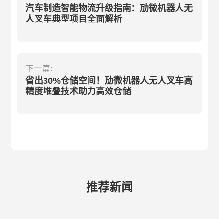
汽车制造智能物流升级指南：劢微机器人无
人叉车典型项目全面解析
下一篇:
省出30%仓储空间！劢微机器人无人叉车高
精度堆叠技术助力高效仓储
推荐新闻