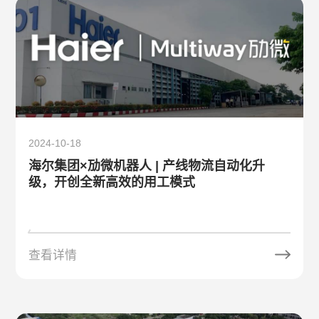
2024-10-18
海尔集团×劢微机器人 | 产线物流自动化升
级，开创全新高效的用工模式
查看详情