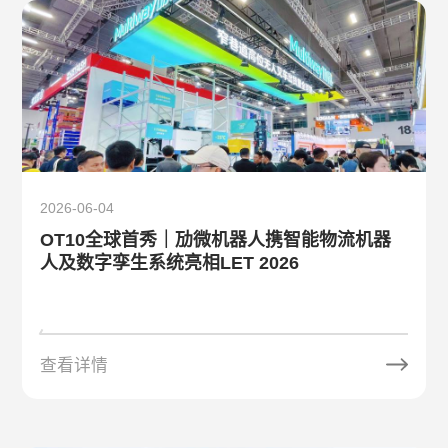
2026-06-04
OT10全球首秀｜劢微机器人携智能物流机器
人及数字孪生系统亮相LET 2026
查看详情