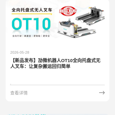
2026-05-28
【新品发布】劢微机器人OT10全向托盘式无
人叉车：让复杂搬运回归简单
查看详情